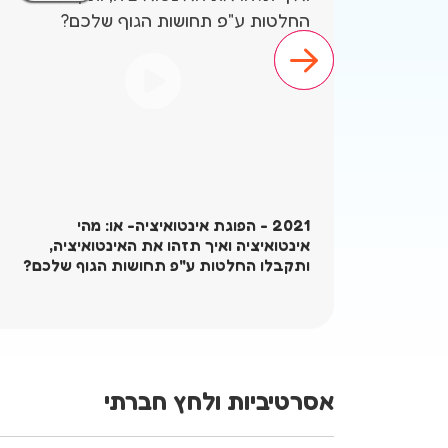
2021 - הפוגת אינטואיציה- או: מהי
אינטואיציה ואיך תזהו את האינטואיציה,
ותקבלו החלטות ע"פ תחושות הגוף שלכם?
אסרטיביות ולחץ חברתי