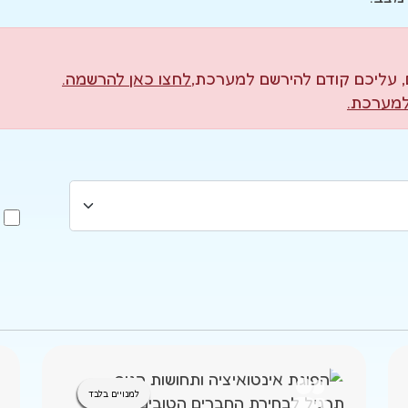
, עליכם קודם להירשם למערכת,
לחצו כאן להרשמה.
למערכת.
למנויים בלבד