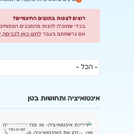
רוצים לצפות בתכנים החינמיים?
בכדי שתוכלו להנות מהתכנים הפתוחים
אם נרשמתם בעבר
לחצו כאן לכניסה 
אינטואיציה ותחושות בטן
למנויים בלבד