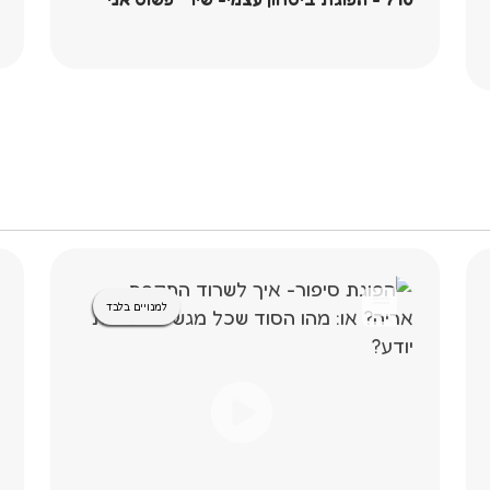
למנויים בלבד