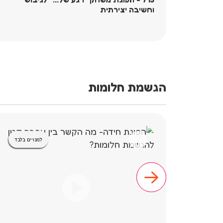
וחשיבה יצירתית
הגשמת חלומות
למנויים בלבד