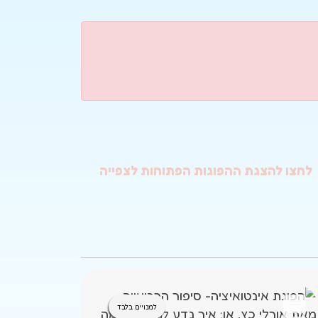
לחצו להצגת ההפוגות הפתוחות לצפייה
למנויים בלבד