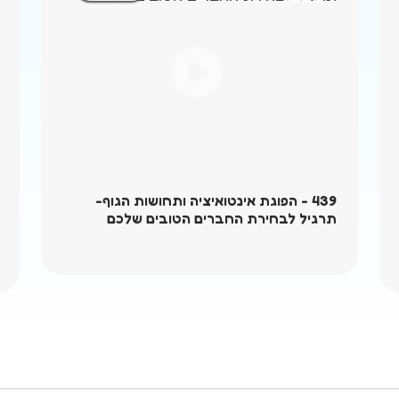
439 - הפוגת אינטואיציה ותחושות הגוף-
תרגיל לבחירת החברים הטובים שלכם