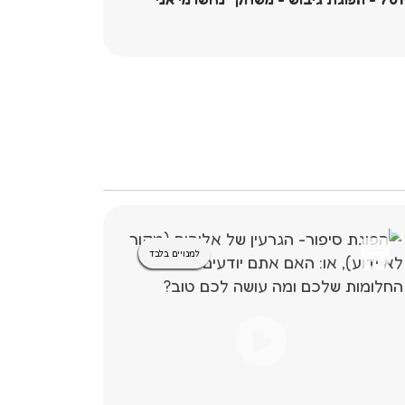
למנויים בלבד